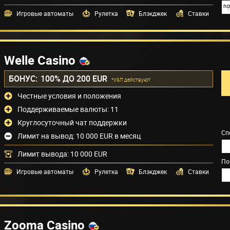
Игровые автоматы
Рулетка
Блэкджек
Ставки
Welle Casino
БОНУС:
100% ДО 200 EUR
*У&П действуют
Честные условия и положения
Поддерживаемые валюты: 11
Круглосуточный чат поддержки
Сп
Лимит на вывод: 10 000 EUR в месяц
Лимит вывода: 10 000 EUR
По
Игровые автоматы
Рулетка
Блэкджек
Ставки
Zooma Casino