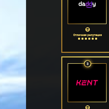
отличная репутация
3