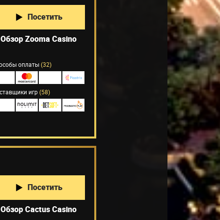
Посетить
Обзор Zooma Casino
особы оплаты
(32)
ставщики игр
(58)
Посетить
Обзор Cactus Casino