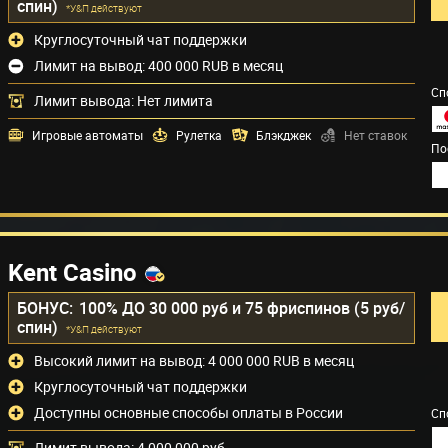
спин)
*У&П действуют
Круглосуточный чат поддержки
Лимит на вывод: 400 000 RUB в месяц
Сп
Лимит вывода: Нет лимита
Игровые автоматы
Рулетка
Блэкджек
Нет ставок
По
Kent Casino
БОНУС:
100% ДО 30 000 руб и 75 фриспинов (5 руб/
спин)
*У&П действуют
Высокий лимит на вывод: 4 000 000 RUB в месяц
Круглосуточный чат поддержки
Доступны основные способы оплаты в России
Сп
Лимит вывода: 4 000 000 руб