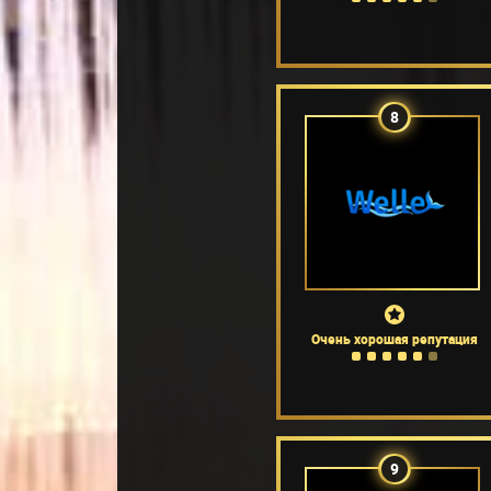
8
очень хорошая репутация
9