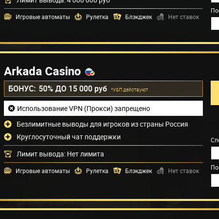
По
Игровые автоматы
Рулетка
Блэкджек
Нет ставок
Arkada Casino
БОНУС:
50% ДО 15 000 руб
*У&П действуют
Использование VPN (Прокси) запрещено
Безлимитные выводы для игроков из страны Россия
Круглосуточный чат поддержки
Сп
Лимит вывода: Нет лимита
По
Игровые автоматы
Рулетка
Блэкджек
Нет ставок