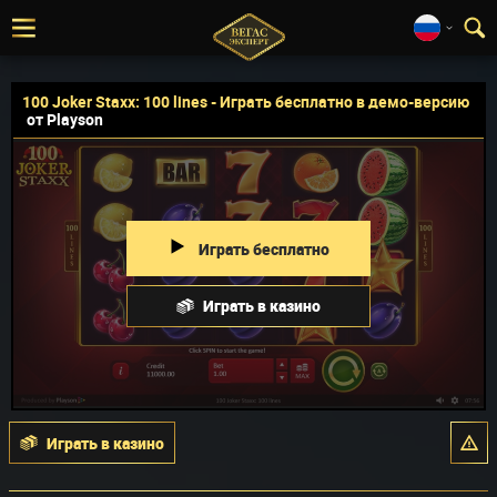
100 Joker Staxx: 100 lines - Играть бесплатно в демо-версию
от Playson
Играть бесплатно
Играть в казино
Играть в казино