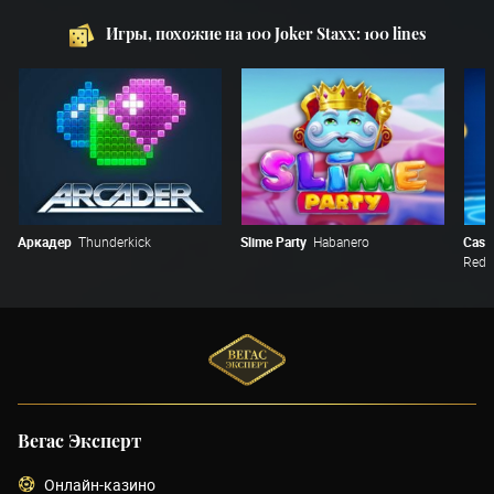
Игры, похожие на 100 Joker Staxx: 100 lines
Аркадер
Thunderkick
Slime Party
Habanero
Cash
Red 
Вегас Эксперт
Онлайн-казино