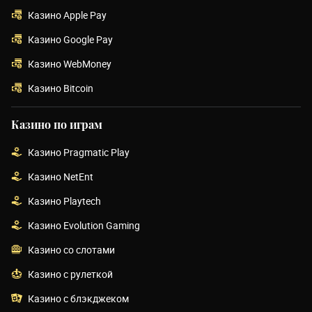
Казино Apple Pay
Казино Google Pay
Казино WebMoney
Казино Bitcoin
Казино по играм
Казино Pragmatic Play
Казино NetEnt
Казино Playtech
Казино Evolution Gaming
Казино со слотами
Казино с рулеткой
Казино с блэкджеком