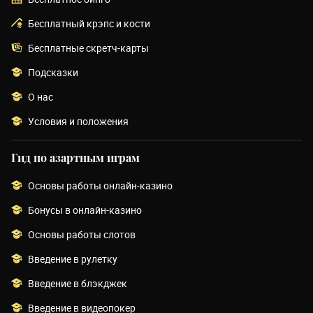
Бесплатный крэпс и кости
Бесплатные скретч-карты
Подсказки
О нас
Условия и положения
Гид по азартным играм
Основы работы онлайн-казино
Бонусы в онлайн-казино
Основы работы слотов
Введение в рулетку
Введение в блэкджек
Введение в видеопокер