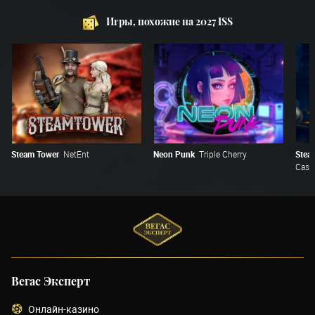
Игры, похожие на 2027 ISS
Steam Tower
NetEnt
Neon Punk
Triple Cherry
Casi
Вегас Эксперт
Онлайн-казино