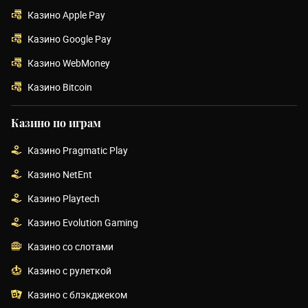
Казино Apple Pay
Казино Google Pay
Казино WebMoney
Казино Bitcoin
Казино по играм
Казино Pragmatic Play
Казино NetEnt
Казино Playtech
Казино Evolution Gaming
Казино со слотами
Казино с рулеткой
Казино с блэкджеком