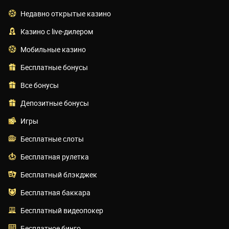
Недавно открытые казино
Казино с live-дилером
Мобильные казино
Бесплатные бонусы
Все бонусы
Депозитные бонусы
Игры
Бесплатные слоты
Бесплатная рулетка
Бесплатный блэкджек
Бесплатная баккара
Бесплатный видеопокер
Бесплатное бинго