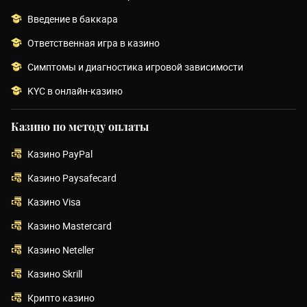
Введение в баккара
Ответственная игра в казино
Симптомы и диагностика игровой зависимости
KYC в онлайн-казино
Казино по методу оплаты
Казино PayPal
Казино Paysafecard
Казино Visa
Казино Mastercard
Казино Neteller
Казино Skrill
Крипто казино