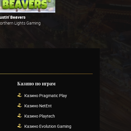
ustin' Beavers
orthern Lights Gaming
Казино по играм
Казино Pragmatic Play
Казино NetEnt
Казино Playtech
Казино Evolution Gaming