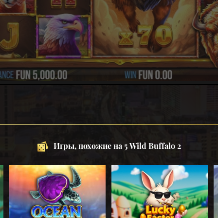
Игры, похожие на 5 Wild Buffalo 2