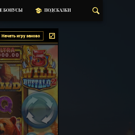
Е БОНУСЫ
ПОДСКАЗКИ
Начать игру заново