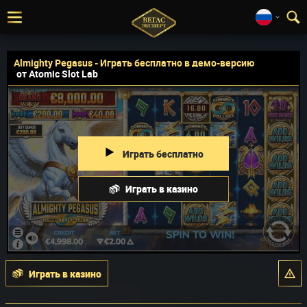
Almighty Pegasus - Играть бесплатно в демо-версию
от Atomic Slot Lab
Играть бесплатно
Играть в казино
Играть в казино