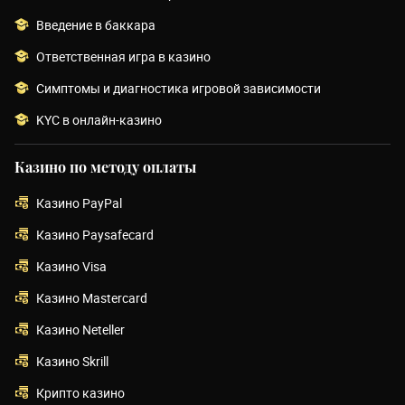
Введение в баккара
Ответственная игра в казино
Симптомы и диагностика игровой зависимости
KYC в онлайн-казино
Казино по методу оплаты
Казино PayPal
Казино Paysafecard
Казино Visa
Казино Mastercard
Казино Neteller
Казино Skrill
Крипто казино