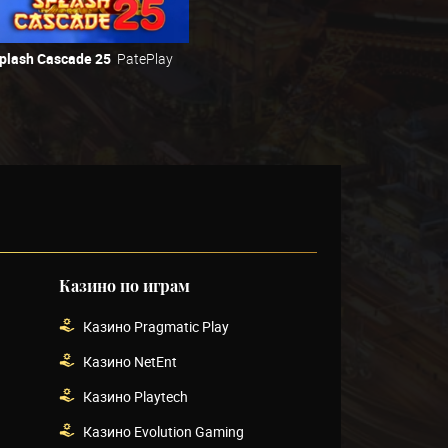
plash Cascade 25
PatePlay
Казино по играм
Казино Pragmatic Play
Казино NetEnt
Казино Playtech
Казино Evolution Gaming