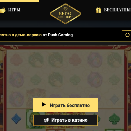
ИГРЫ
БЕСПЛАТНЫ
платно в демо-версию
от Push Gaming
Играть бесплатно
Играть в казино