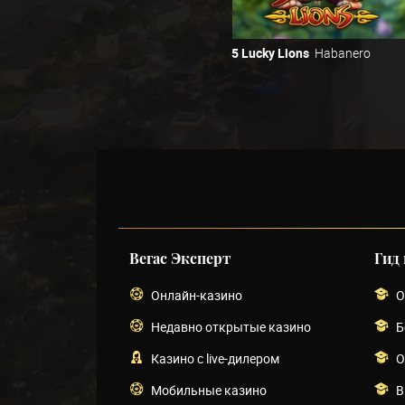
ro
Panda Chef
Skywind Group
5 Lucky Lions
Habanero
Вегас Эксперт
Гид
Онлайн-казино
О
Недавно открытые казино
Б
Казино с live-дилером
О
Мобильные казино
В