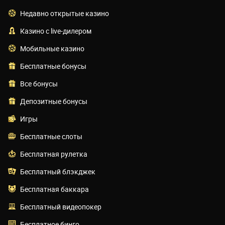
Недавно открытые казино
Казино с live-дилером
Мобильные казино
Бесплатные бонусы
Все бонусы
Депозитные бонусы
Игры
Бесплатные слоты
Бесплатная рулетка
Бесплатный блэкджек
Бесплатная баккара
Бесплатный видеопокер
Бесплатное бинго