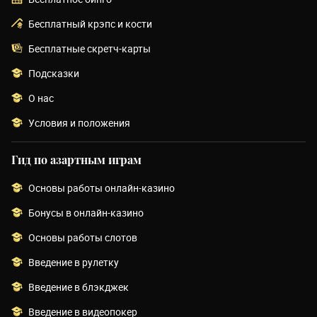
Бесплатный крэпс и кости
Бесплатные скретч-карты
Подсказки
О нас
Условия и положения
Гид по азартным играм
Основы работы онлайн-казино
Бонусы в онлайн-казино
Основы работы слотов
Введение в рулетку
Введение в блэкджек
Введение в видеопокер