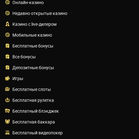
Онлайн-казино
Недавно открытые казино
Казино с live-дилером
Мобильные казино
Бесплатные бонусы
Все бонусы
Депозитные бонусы
Игры
Бесплатные слоты
Бесплатная рулетка
Бесплатный блэкджек
Бесплатная баккара
Бесплатный видеопокер