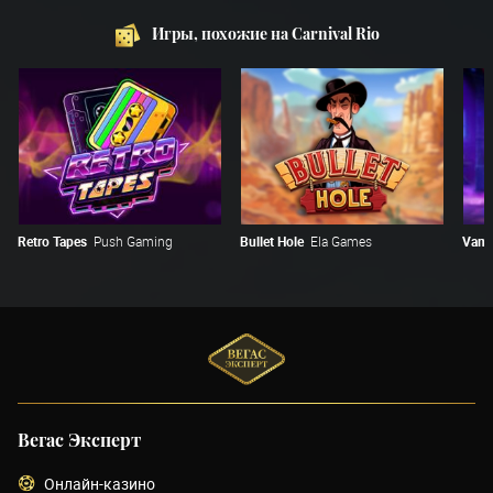
Игры, похожие на Carnival Rio
Retro Tapes
Push Gaming
Bullet Hole
Ela Games
Vamp
Вегас Эксперт
Онлайн-казино