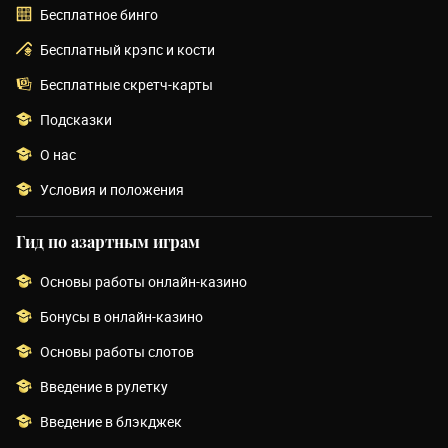
Бесплатное бинго
Бесплатный крэпс и кости
Бесплатные скретч-карты
Подсказки
О нас
Условия и положения
Гид по азартным играм
Основы работы онлайн-казино
Бонусы в онлайн-казино
Основы работы слотов
Введение в рулетку
Введение в блэкджек