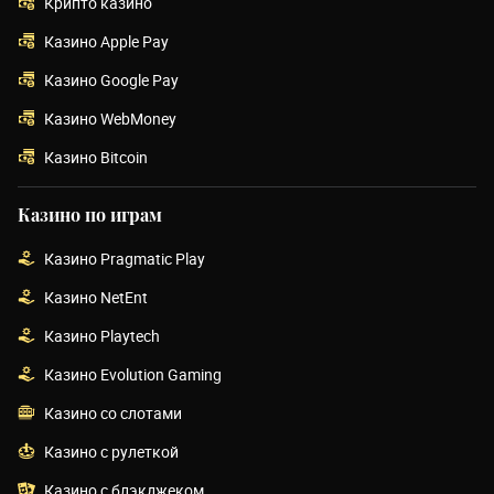
Крипто казино
Казино Apple Pay
Казино Google Pay
Казино WebMoney
Казино Bitcoin
Казино по играм
Казино Pragmatic Play
Казино NetEnt
Казино Playtech
Казино Evolution Gaming
Казино со слотами
Казино с рулеткой
Казино с блэкджеком