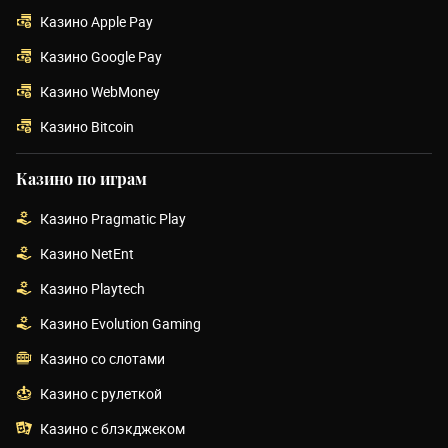
Казино Apple Pay
Казино Google Pay
Казино WebMoney
Казино Bitcoin
Казино по играм
Казино Pragmatic Play
Казино NetEnt
Казино Playtech
Казино Evolution Gaming
Казино со слотами
Казино с рулеткой
Казино с блэкджеком