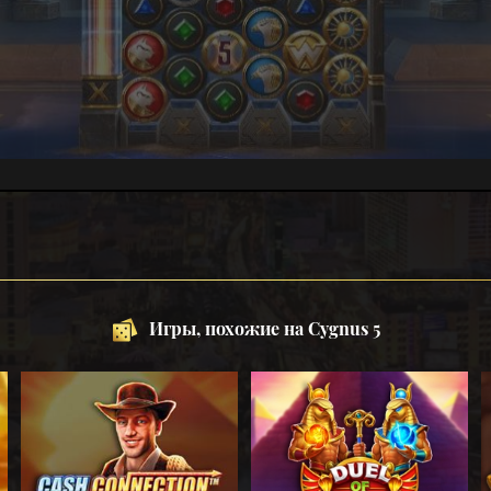
Игры, похожие на Cygnus 5