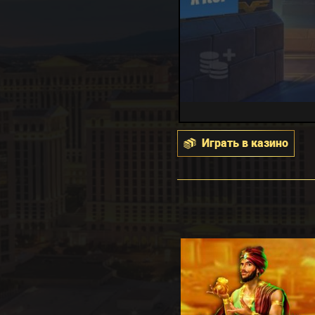
Играть в казино