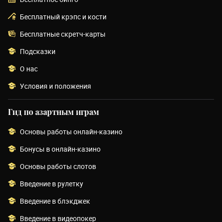
Бесплатный крэпс и кости
Бесплатные скретч-карты
Подсказки
О нас
Условия и положения
Гид по азартным играм
Основы работы онлайн-казино
Бонусы в онлайн-казино
Основы работы слотов
Введение в рулетку
Введение в блэкджек
Введение в видеопокер