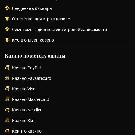
Введение в баккара
Ответственная игра в казино
Симптомы и диагностика игровой зависимости
KYC в онлайн-казино
Казино по методу оплаты
Казино PayPal
Казино Paysafecard
Казино Visa
Казино Mastercard
Казино Neteller
Казино Skrill
Крипто казино