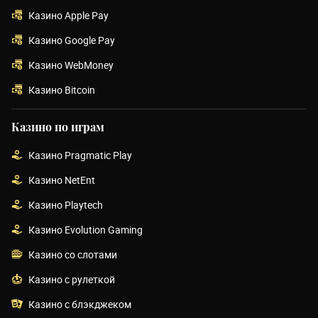
Казино Apple Pay
Казино Google Pay
Казино WebMoney
Казино Bitcoin
Казино по играм
Казино Pragmatic Play
Казино NetEnt
Казино Playtech
Казино Evolution Gaming
Казино со слотами
Казино с рулеткой
Казино с блэкджеком