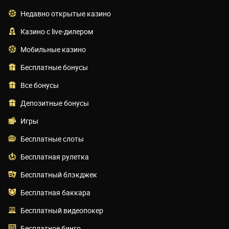
Недавно открытые казино
Казино с live-дилером
Мобильные казино
Бесплатные бонусы
Все бонусы
Депозитные бонусы
Игры
Бесплатные слоты
Бесплатная рулетка
Бесплатный блэкджек
Бесплатная баккара
Бесплатный видеопокер
Бесплатное бинго