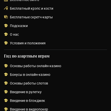
Бесплатный крэпс и кости
Бесплатные скретч-карты
Подсказки
О нас
Условия и положения
Гид по азартным играм
Основы работы онлайн-казино
Бонусы в онлайн-казино
Основы работы слотов
Введение в рулетку
Введение в блэкджек
Введение в видеопокер