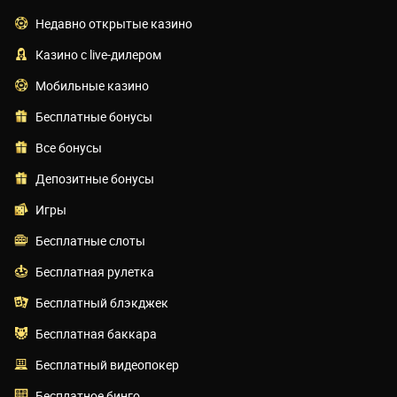
Недавно открытые казино
Казино с live-дилером
Мобильные казино
Бесплатные бонусы
Все бонусы
Депозитные бонусы
Игры
Бесплатные слоты
Бесплатная рулетка
Бесплатный блэкджек
Бесплатная баккара
Бесплатный видеопокер
Бесплатное бинго