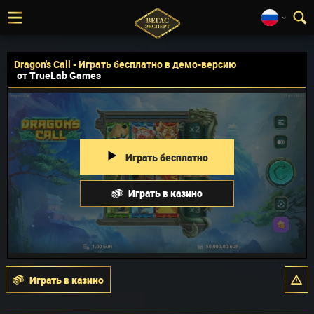
Dragon's Call - Играть бесплатно в демо-версию
от TrueLab Games
Играть бесплатно
Играть в казино
Играть в казино