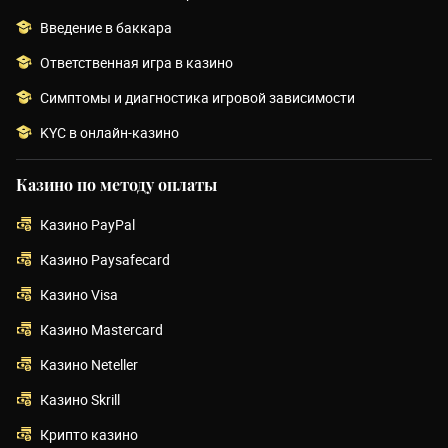
Введение в баккара
Ответственная игра в казино
Симптомы и диагностика игровой зависимости
KYC в онлайн-казино
Казино по методу оплаты
Казино PayPal
Казино Paysafecard
Казино Visa
Казино Mastercard
Казино Neteller
Казино Skrill
Крипто казино