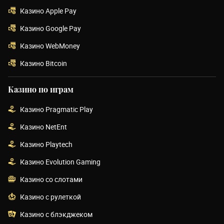
Казино Apple Pay
Казино Google Pay
Казино WebMoney
Казино Bitcoin
Казино по играм
Казино Pragmatic Play
Казино NetEnt
Казино Playtech
Казино Evolution Gaming
Казино со слотами
Казино с рулеткой
Казино с блэкджеком