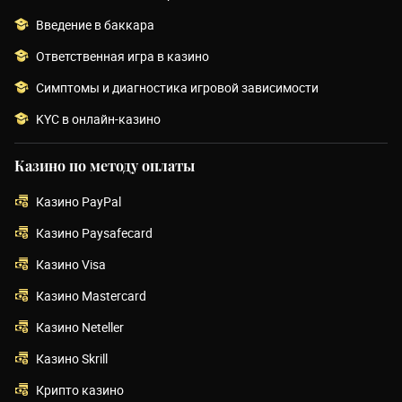
Введение в баккара
Ответственная игра в казино
Симптомы и диагностика игровой зависимости
KYC в онлайн-казино
Казино по методу оплаты
Казино PayPal
Казино Paysafecard
Казино Visa
Казино Mastercard
Казино Neteller
Казино Skrill
Крипто казино