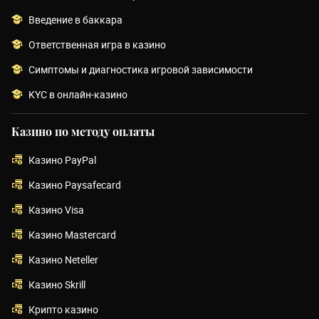
Введение в баккара
Ответственная игра в казино
Симптомы и диагностика игровой зависимости
KYC в онлайн-казино
Казино по методу оплаты
Казино PayPal
Казино Paysafecard
Казино Visa
Казино Mastercard
Казино Neteller
Казино Skrill
Крипто казино