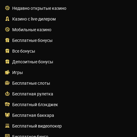
Недавно открытые казино
Казино с live-дилером
Мобильные казино
Бесплатные бонусы
Все бонусы
Депозитные бонусы
Игры
Бесплатные слоты
Бесплатная рулетка
Бесплатный блэкджек
Бесплатная баккара
Бесплатный видеопокер
Бесплатное бинго