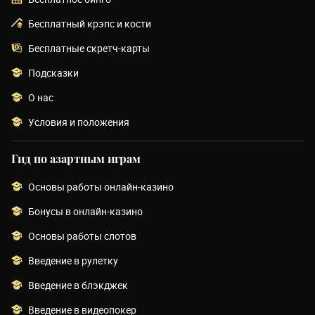
Бесплатный крэпс и кости
Бесплатные скретч-карты
Подсказки
О нас
Условия и положения
Гид по азартным играм
Основы работы онлайн-казино
Бонусы в онлайн-казино
Основы работы слотов
Введение в рулетку
Введение в блэкджек
Введение в видеопокер