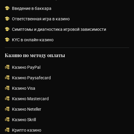
Введение в баккара
Ответственная игра в казино
Симптомы и диагностика игровой зависимости
KYC в онлайн-казино
Казино по методу оплаты
Казино PayPal
Казино Paysafecard
Казино Visa
Казино Mastercard
Казино Neteller
Казино Skrill
Крипто казино