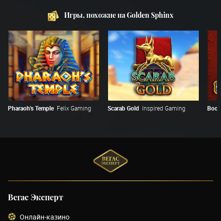
Игры, похожие на Golden Sphinx
Pharaoh's Temple
Felix Gaming
Scarab Gold
Inspired Gaming
Book
Вегас Эксперт
Онлайн-казино