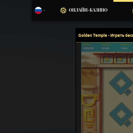
ОНЛАЙН-КАЗИНО
Golden Temple - Играть бе