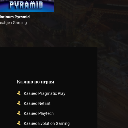
latinum Pyramid
extgen Gaming
Казино по играм
Казино Pragmatic Play
Казино NetEnt
Казино Playtech
Казино Evolution Gaming