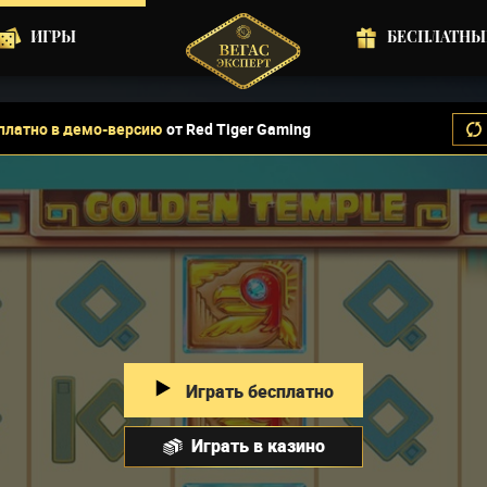
ИГРЫ
БЕСПЛАТНЫ
сплатно в демо-версию
от Red Tiger Gaming
Играть бесплатно
Играть в казино