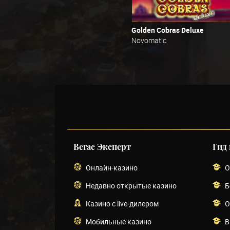
Treasures of the Pyramids
Golden Cobras Deluxe
IGT
Novomatic
Вегас Эксперт
Гид
Онлайн-казино
О
Недавно открытые казино
Б
Казино с live-дилером
О
Мобильные казино
В