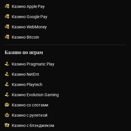
Казино Apple Pay
Казино Google Pay
Казино WebMoney
Казино Bitcoin
Казино по играм
Казино Pragmatic Play
Казино NetEnt
Казино Playtech
Казино Evolution Gaming
Казино со слотами
Казино с рулеткой
Казино с блэкджеком