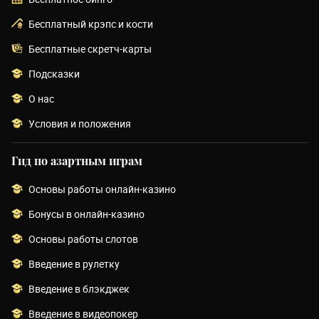
Бесплатный крэпс и кости
Бесплатные скретч-карты
Подсказки
О нас
Условия и положения
Гид по азартным играм
Основы работы онлайн-казино
Бонусы в онлайн-казино
Основы работы слотов
Введение в рулетку
Введение в блэкджек
Введение в видеопокер