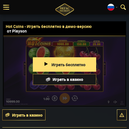
Hot Coins - Играть бесплатно в демо-версию
от Playson
Играть бесплатно
Играть в казино
Играть в казино