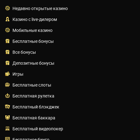
Недавно открытые казино
Казино с live-дилером
Мобильные казино
Бесплатные бонусы
Все бонусы
Депозитные бонусы
Игры
Бесплатные слоты
Бесплатная рулетка
Бесплатный блэкджек
Бесплатная баккара
Бесплатный видеопокер
Бесплатное бинго