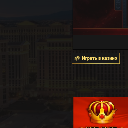
Играть в казино