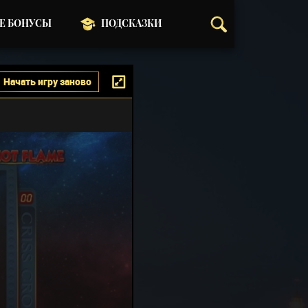
Е БОНУСЫ
ПОДСКАЗКИ
Начать игру заново