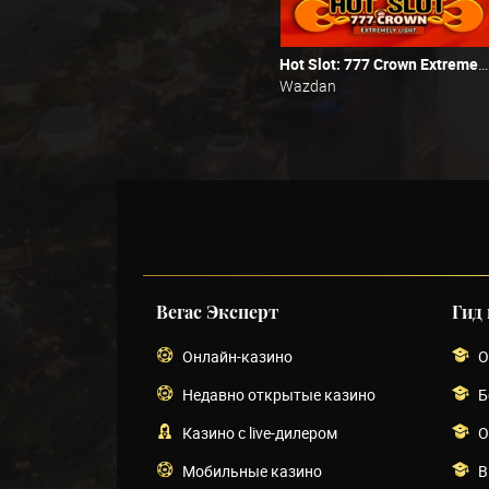
Lucky Dragon
iSoftBet
Hot Slot: 777 Crown Extremely Light
Wazdan
Вегас Эксперт
Гид
Онлайн-казино
О
Недавно открытые казино
Б
Казино с live-дилером
О
Мобильные казино
В