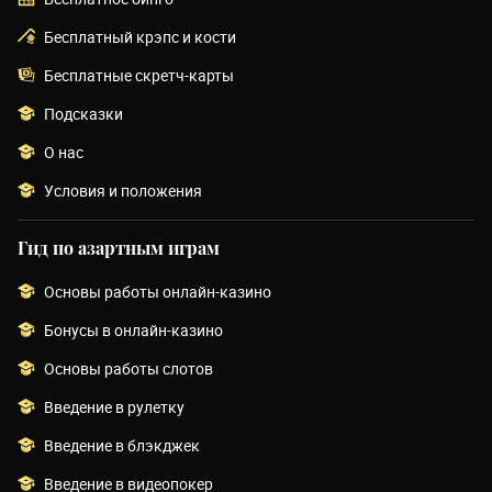
Бесплатный крэпс и кости
Бесплатные скретч-карты
Подсказки
О нас
Условия и положения
Гид по азартным играм
Основы работы онлайн-казино
Бонусы в онлайн-казино
Основы работы слотов
Введение в рулетку
Введение в блэкджек
Введение в видеопокер