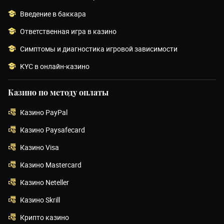
Введение в баккара
Ответственная игра в казино
Симптомы и диагностика игровой зависимости
KYC в онлайн-казино
Казино по методу оплаты
Казино PayPal
Казино Paysafecard
Казино Visa
Казино Mastercard
Казино Neteller
Казино Skrill
Крипто казино