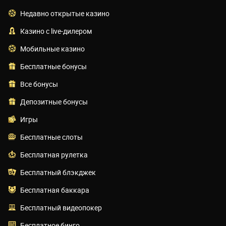
Недавно открытые казино
Казино с live-дилером
Мобильные казино
Бесплатные бонусы
Все бонусы
Депозитные бонусы
Игры
Бесплатные слоты
Бесплатная рулетка
Бесплатный блэкджек
Бесплатная баккара
Бесплатный видеопокер
Бесплатное бинго