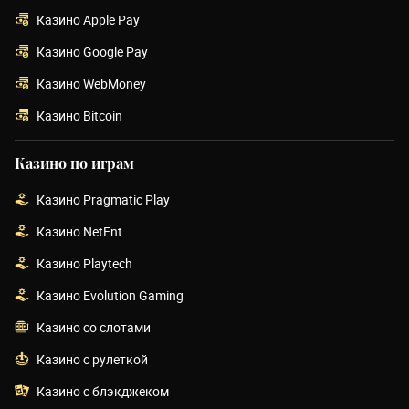
Казино Apple Pay
Казино Google Pay
Казино WebMoney
Казино Bitcoin
Казино по играм
Казино Pragmatic Play
Казино NetEnt
Казино Playtech
Казино Evolution Gaming
Казино со слотами
Казино с рулеткой
Казино с блэкджеком