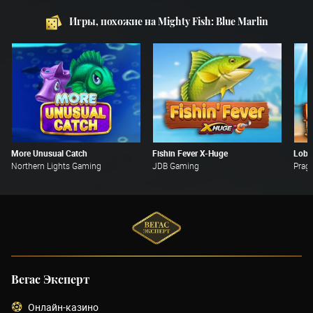
Игры, похожие на Mighty Fish: Blue Marlin
More Unusual Catch
Fishin Fever X-Huge
Northern Lights Gaming
JDB Gaming
Pragm
Вегас Эксперт
Онлайн-казино