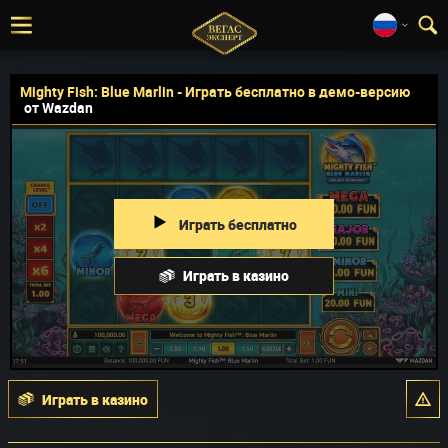
Mighty Fish: Blue Marlin - Играть бесплатно в демо-версию
от Wazdan
Играть бесплатно
Играть в казино
Играть в казино