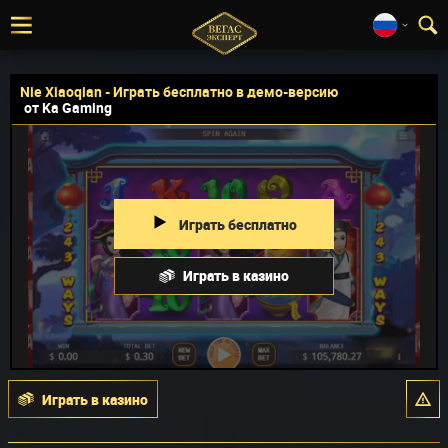
Nie Xiaoqian - Играть бесплатно в демо-версию
от Ka Gaming
Играть бесплатно
Играть в казино
Играть в казино