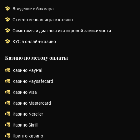
Введение в баккара
Ответственная игра в казино
Симптомы и диагностика игровой зависимости
KYC в онлайн-казино
Казино по методу оплаты
Казино PayPal
Казино Paysafecard
Казино Visa
Казино Mastercard
Казино Neteller
Казино Skrill
Крипто казино