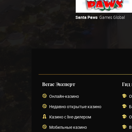
os
Atlantis Thunder: St. Patrick's Day
Santa Paws
Games Global
Kalamba Games
Вегас Эксперт
Гид
Онлайн-казино
О
Недавно открытые казино
Б
Казино с live-дилером
О
Мобильные казино
В