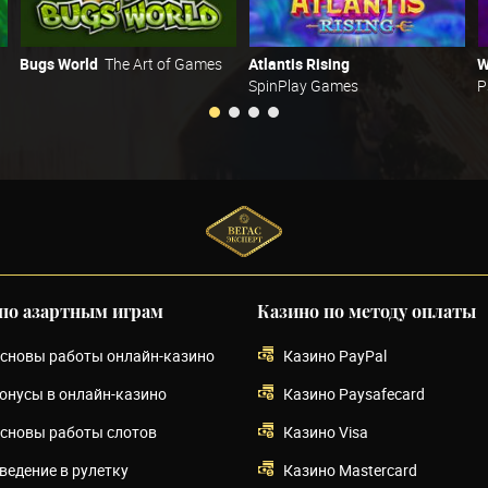
Bugs World
The Art of Games
Atlantis Rising
W
SpinPlay Games
P
View
View
View
View
slide
slide
slide
slide
1
2
3
4
 по азартным играм
Казино по методу оплаты
сновы работы онлайн-казино
Казино PayPal
онусы в онлайн-казино
Казино Paysafecard
сновы работы слотов
Казино Visa
ведение в рулетку
Казино Mastercard