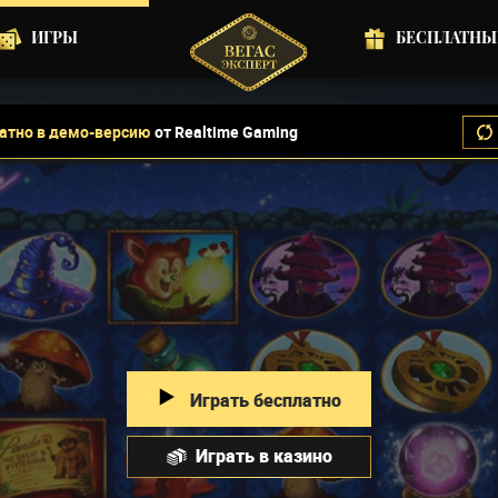
ИГРЫ
БЕСПЛАТНЫ
латно в демо-версию
от Realtime Gaming
Играть бесплатно
Играть в казино