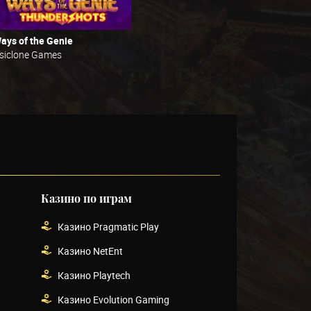
ays of the Genie
siclone Games
Казино по играм
Казино Pragmatic Play
Казино NetEnt
Казино Playtech
Казино Evolution Gaming