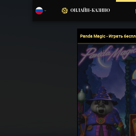
ОНЛАЙН-КАЗИНО
Panda Magic - Играть бесп