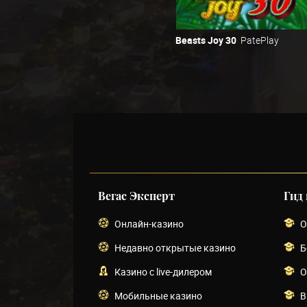
ech
Vomiting Unicorns
G Games
Beasts Joy 30
PatePlay
Вегас Эксперт
Гид
Онлайн-казино
О
Недавно открытые казино
Б
Казино с live-дилером
О
Мобильные казино
В