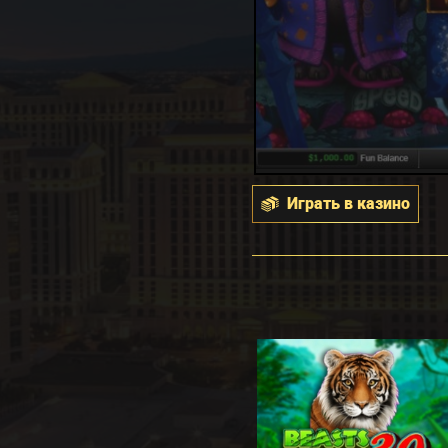
Играть в казино