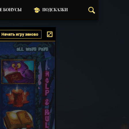
Е БОНУСЫ
ПОДСКАЗКИ
Начать игру заново