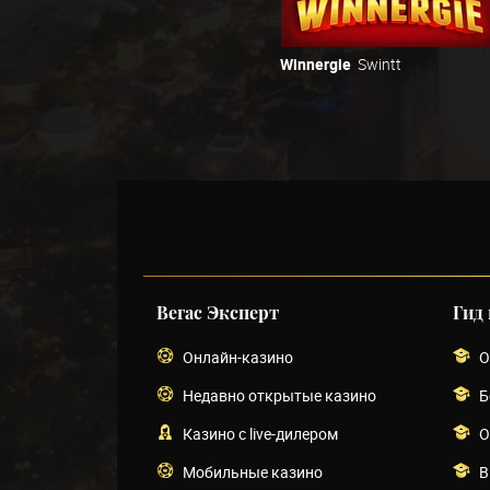
Lightning Blitz Supercharged
Winnergie
Swintt
Octoplay
Вегас Эксперт
Гид
Онлайн-казино
О
Недавно открытые казино
Б
Казино с live-дилером
О
Мобильные казино
В