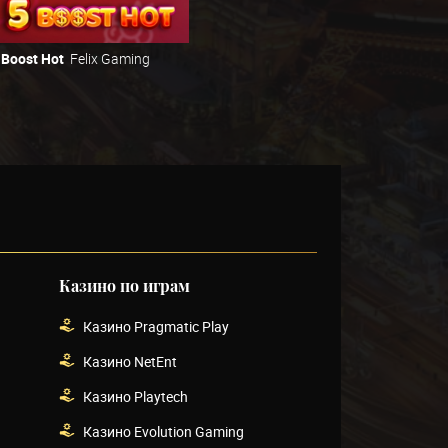
 Boost Hot
Felix Gaming
Казино по играм
Казино Pragmatic Play
Казино NetEnt
Казино Playtech
Казино Evolution Gaming