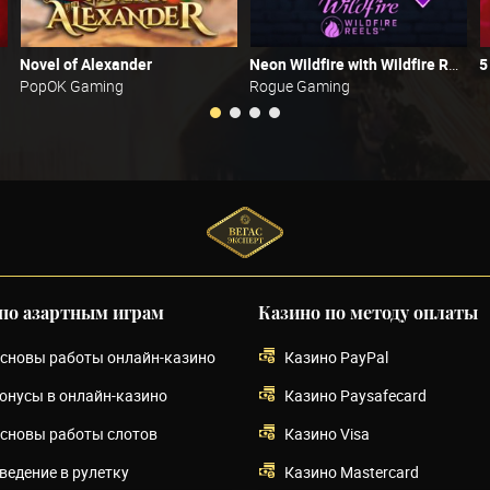
Novel of Alexander
Neon Wildfire with Wildfire Reels
5
PopOK Gaming
Rogue Gaming
View
View
View
View
slide
slide
slide
slide
1
2
3
4
 по азартным играм
Казино по методу оплаты
сновы работы онлайн-казино
Казино PayPal
онусы в онлайн-казино
Казино Paysafecard
сновы работы слотов
Казино Visa
ведение в рулетку
Казино Mastercard