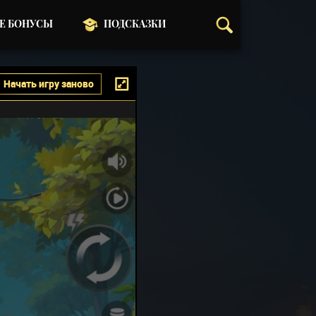
Е БОНУСЫ
ПОДСКАЗКИ
Начать игру заново