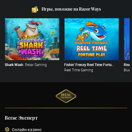
Игры, похожие на Razor Ways
Shark Wash
Relax Gaming
Fishin' Frenzy Reel Time Fortune
Rise 
Reel Time Gaming
Blue
Вегас Эксперт
Онлайн-казино