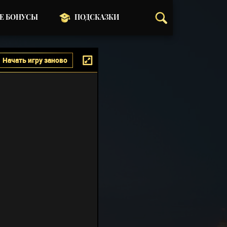
Е БОНУСЫ
ПОДСКАЗКИ
Начать игру заново