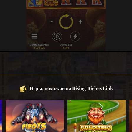
Игры, похожие на Rising Riches Link