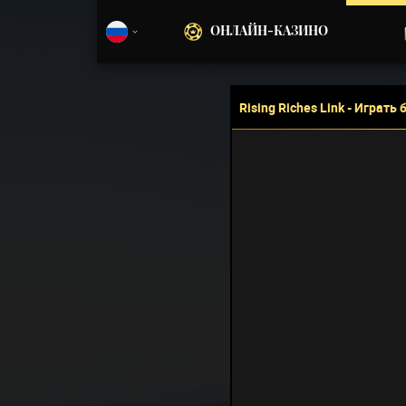
ОНЛАЙН-КАЗИНО
Rising Riches Link - Играт