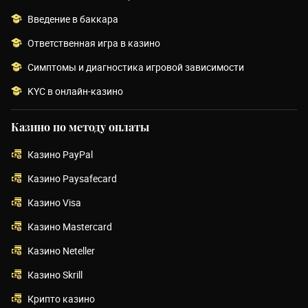
Введение в баккара
Ответственная игра в казино
Симптомы и диагностика игровой зависимости
KYC в онлайн-казино
Казино по методу оплаты
Казино PayPal
Казино Paysafecard
Казино Visa
Казино Mastercard
Казино Neteller
Казино Skrill
Крипто казино