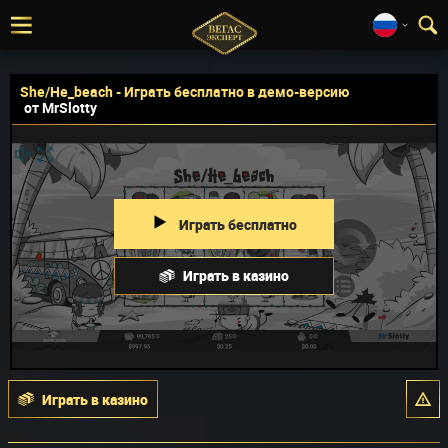
She/He_beach - Играть бесплатно в демо-версию
от MrSlotty
Играть бесплатно
Играть в казино
Играть в казино