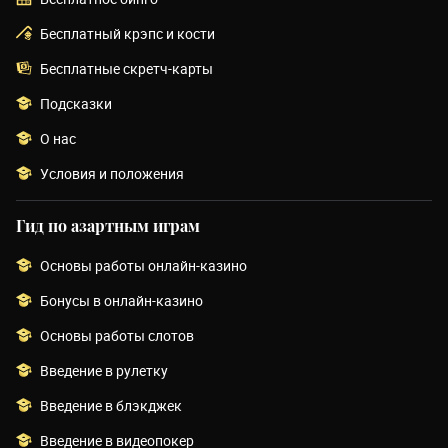
Бесплатный крэпс и кости
Бесплатные скретч-карты
Подсказки
О нас
Условия и положения
Гид по азартным играм
Основы работы онлайн-казино
Бонусы в онлайн-казино
Основы работы слотов
Введение в рулетку
Введение в блэкджек
Введение в видеопокер