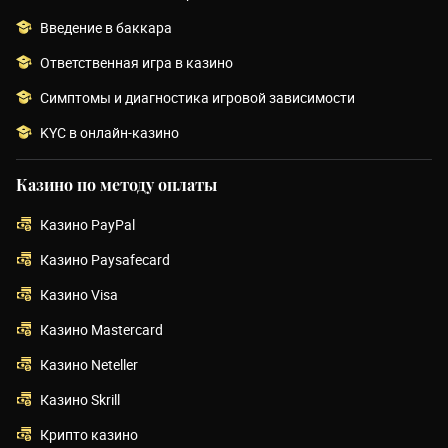
Введение в баккара
Ответственная игра в казино
Симптомы и диагностика игровой зависимости
KYC в онлайн-казино
Казино по методу оплаты
Казино PayPal
Казино Paysafecard
Казино Visa
Казино Mastercard
Казино Neteller
Казино Skrill
Крипто казино