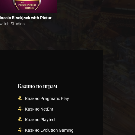
Classic Blackjack with Picture-Perfect Bonus
witch Studios
Казино по играм
Казино Pragmatic Play
Казино NetEnt
Казино Playtech
Казино Evolution Gaming