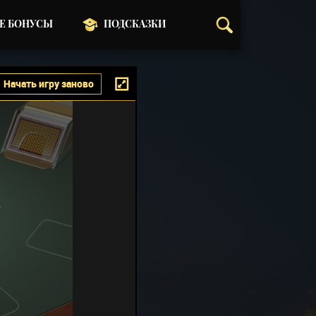
Е БОНУСЫ
ПОДСКАЗКИ
Начать игру заново