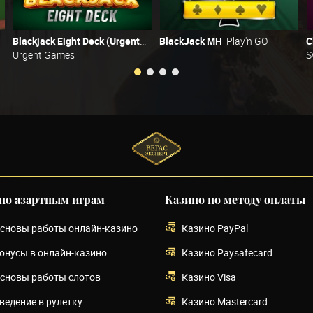
Blackjack Eight Deck (Urgent Games)
BlackJack MH
Play'n GO
Urgent Games
S
View
View
View
View
slide
slide
slide
slide
1
2
3
4
 по азартным играм
Казино по методу оплаты
сновы работы онлайн-казино
Казино PayPal
онусы в онлайн-казино
Казино Paysafecard
сновы работы слотов
Казино Visa
ведение в рулетку
Казино Mastercard