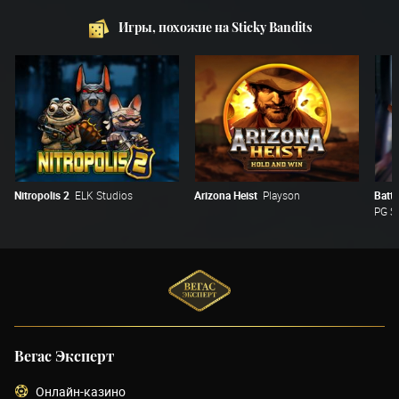
Игры, похожие на Sticky Bandits
Nitropolis 2
ELK Studios
Arizona Heist
Playson
Batt
PG So
Вегас Эксперт
Онлайн-казино