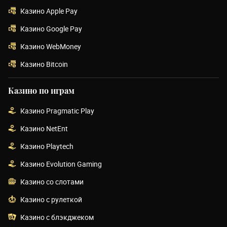
Казино Apple Pay
Казино Google Pay
Казино WebMoney
Казино Bitcoin
Казино по играм
Казино Pragmatic Play
Казино NetEnt
Казино Playtech
Казино Evolution Gaming
Казино со слотами
Казино с рулеткой
Казино с блэкджеком