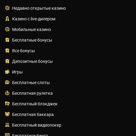
Недавно открытые казино
Казино с live-дилером
Мобильные казино
Бесплатные бонусы
Все бонусы
Депозитные бонусы
Игры
Бесплатные слоты
Бесплатная рулетка
Бесплатный блэкджек
Бесплатная баккара
Бесплатный видеопокер
Бесплатное бинго