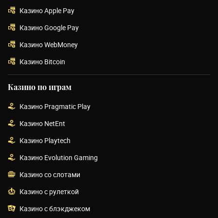
Казино Apple Pay
Казино Google Pay
Казино WebMoney
Казино Bitcoin
Казино по играм
Казино Pragmatic Play
Казино NetEnt
Казино Playtech
Казино Evolution Gaming
Казино со слотами
Казино с рулеткой
Казино с блэкджеком