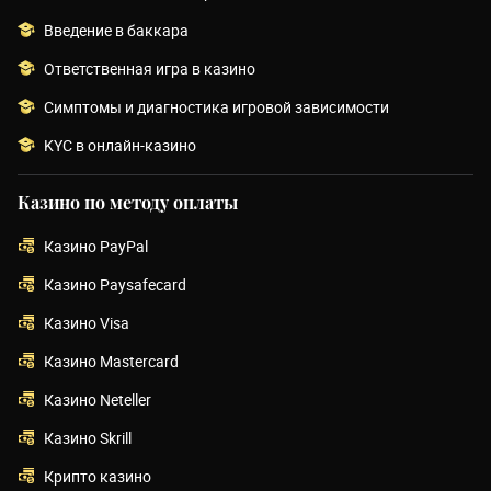
Введение в баккара
Ответственная игра в казино
Симптомы и диагностика игровой зависимости
KYC в онлайн-казино
Казино по методу оплаты
Казино PayPal
Казино Paysafecard
Казино Visa
Казино Mastercard
Казино Neteller
Казино Skrill
Крипто казино