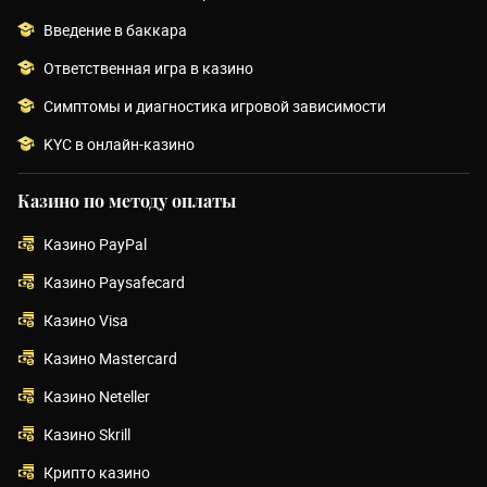
Введение в баккара
Ответственная игра в казино
Симптомы и диагностика игровой зависимости
KYC в онлайн-казино
Казино по методу оплаты
Казино PayPal
Казино Paysafecard
Казино Visa
Казино Mastercard
Казино Neteller
Казино Skrill
Крипто казино