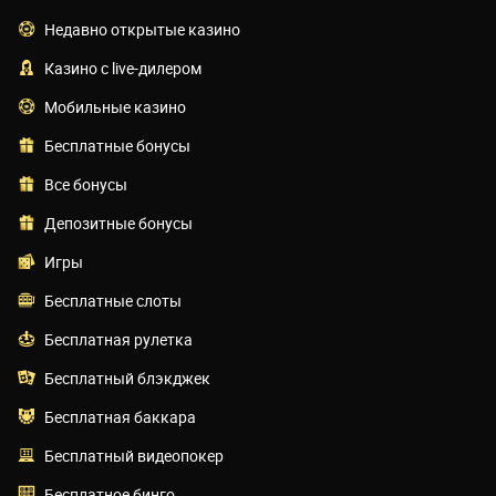
Недавно открытые казино
Казино с live-дилером
Мобильные казино
Бесплатные бонусы
Все бонусы
Депозитные бонусы
Игры
Бесплатные слоты
Бесплатная рулетка
Бесплатный блэкджек
Бесплатная баккара
Бесплатный видеопокер
Бесплатное бинго