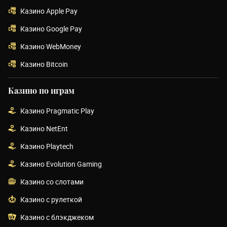
Казино Apple Pay
Казино Google Pay
Казино WebMoney
Казино Bitcoin
Казино по играм
Казино Pragmatic Play
Казино NetEnt
Казино Playtech
Казино Evolution Gaming
Казино со слотами
Казино с рулеткой
Казино с блэкджеком