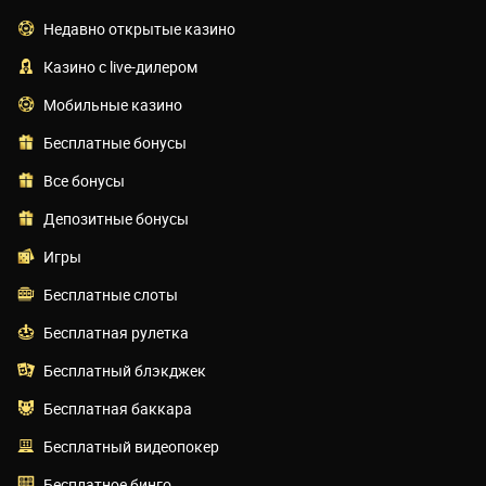
Недавно открытые казино
Казино с live-дилером
Мобильные казино
Бесплатные бонусы
Все бонусы
Депозитные бонусы
Игры
Бесплатные слоты
Бесплатная рулетка
Бесплатный блэкджек
Бесплатная баккара
Бесплатный видеопокер
Бесплатное бинго