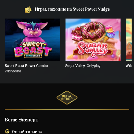
Игры, похожие на Sweet PowerNudge
Sweet Beast Power Combo
Sugar Valley
Onlyplay
Wild
Wishbone
Вегас Эксперт
Онлайн-казино