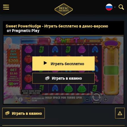
Sweet PowerNudge - Играть бесплатно в демо-версию
от Pragmatic Play
Играть бесплатно
Играть в казино
Играть в казино