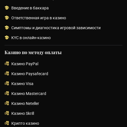
Введение в баккара
Ответственная игра в казино
Симптомы и диагностика игровой зависимости
KYC в онлайн-казино
Казино по методу оплаты
Казино PayPal
Казино Paysafecard
Казино Visa
Казино Mastercard
Казино Neteller
Казино Skrill
Крипто казино