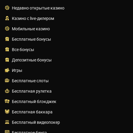
Недавно открытые казино
Казино с live-дилером
Мобильные казино
Бесплатные бонусы
Все бонусы
Депозитные бонусы
Игры
Бесплатные слоты
Бесплатная рулетка
Бесплатный блэкджек
Бесплатная баккара
Бесплатный видеопокер
Бесплатное бинго