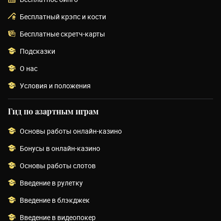
Бесплатный крэпс и кости
Бесплатные скретч-карты
Подсказки
О нас
Условия и положения
Гид по азартным играм
Основы работы онлайн-казино
Бонусы в онлайн-казино
Основы работы слотов
Введение в рулетку
Введение в блэкджек
Введение в видеопокер