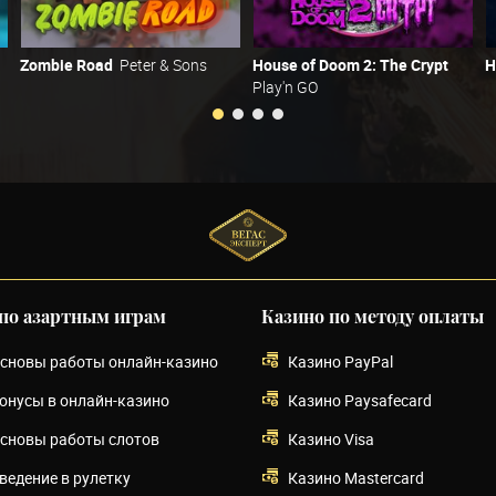
Zombie Road
Peter & Sons
House of Doom 2: The Crypt
H
Play'n GO
View
View
View
View
slide
slide
slide
slide
1
2
3
4
 по азартным играм
Казино по методу оплаты
сновы работы онлайн-казино
Казино PayPal
онусы в онлайн-казино
Казино Paysafecard
сновы работы слотов
Казино Visa
ведение в рулетку
Казино Mastercard