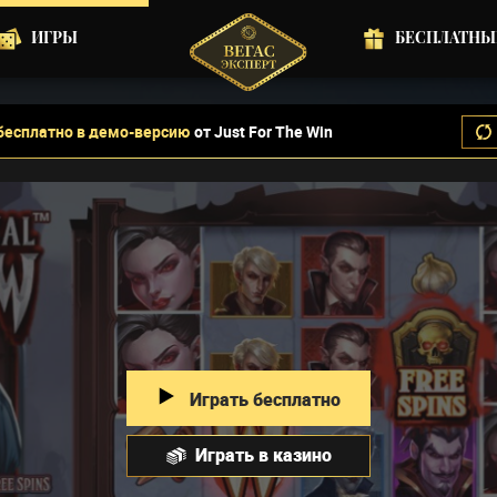
ИГРЫ
БЕСПЛАТНЫ
ь бесплатно в демо-версию
от Just For The Win
Играть бесплатно
Играть в казино