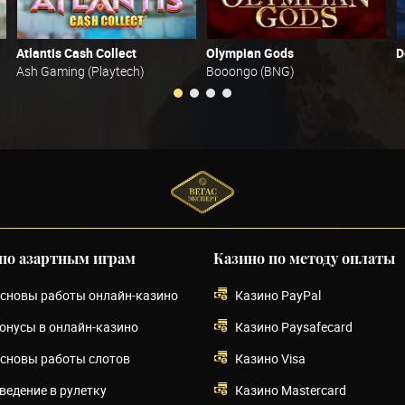
Atlantis Cash Collect
Olympian Gods
D
Ash Gaming (Playtech)
Booongo (BNG)
View
View
View
View
slide
slide
slide
slide
1
2
3
4
 по азартным играм
Казино по методу оплаты
сновы работы онлайн-казино
Казино PayPal
онусы в онлайн-казино
Казино Paysafecard
сновы работы слотов
Казино Visa
ведение в рулетку
Казино Mastercard