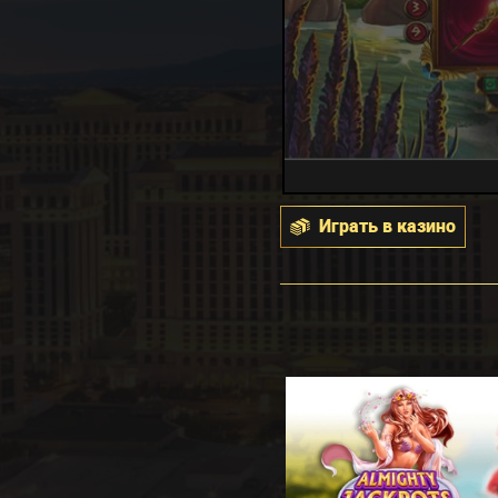
Играть в казино