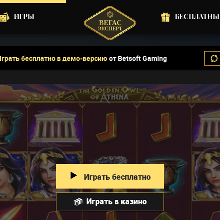
ИГРЫ
БЕСПЛАТНЫ
 Играть бесплатно в демо-версию
от Betsoft Gaming
Играть бесплатно
Играть в казино