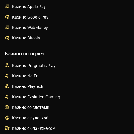
Казино Apple Pay
Казино Google Pay
Казино WebMoney
Казино Bitcoin
Казино по играм
Казино Pragmatic Play
Казино NetEnt
Казино Playtech
Казино Evolution Gaming
Казино со слотами
Казино с рулеткой
Казино с блэкджеком