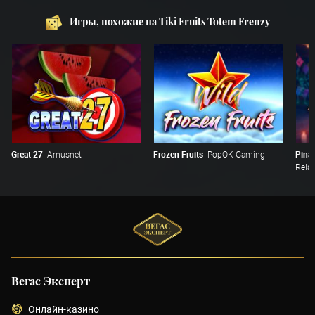
Игры, похожие на Tiki Fruits Totem Frenzy
Great 27
Amusnet
Frozen Fruits
PopOK Gaming
Pina
Rela
Вегас Эксперт
Онлайн-казино