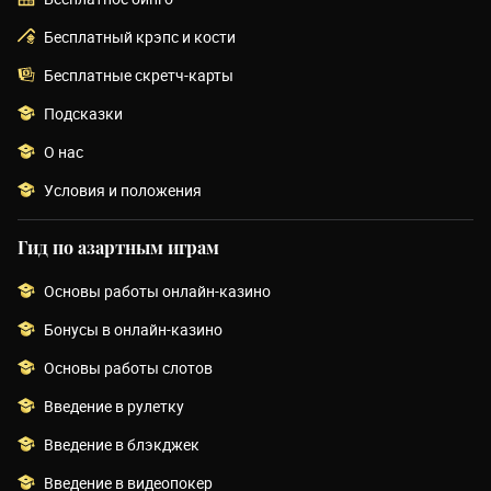
Бесплатный крэпс и кости
Бесплатные скретч-карты
Подсказки
О нас
Условия и положения
Гид по азартным играм
Основы работы онлайн-казино
Бонусы в онлайн-казино
Основы работы слотов
Введение в рулетку
Введение в блэкджек
Введение в видеопокер