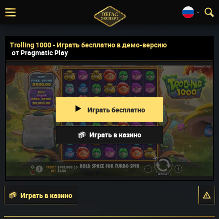
Trolling 1000 - Играть бесплатно в демо-версию
от Pragmatic Play
Играть бесплатно
Играть в казино
Играть в казино