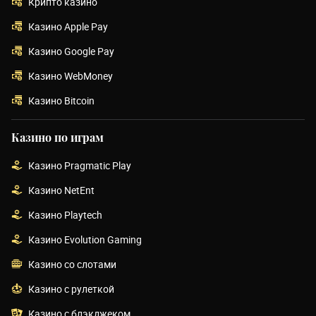
Крипто казино
Казино Apple Pay
Казино Google Pay
Казино WebMoney
Казино Bitcoin
Казино по играм
Казино Pragmatic Play
Казино NetEnt
Казино Playtech
Казино Evolution Gaming
Казино со слотами
Казино с рулеткой
Казино с блэкджеком