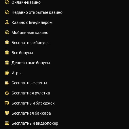
Онлайн-казино
Недавно открытые казино
Казино с live-дилером
Мобильные казино
Бесплатные бонусы
Все бонусы
Депозитные бонусы
Игры
Бесплатные слоты
Бесплатная рулетка
Бесплатный блэкджек
Бесплатная баккара
Бесплатный видеопокер