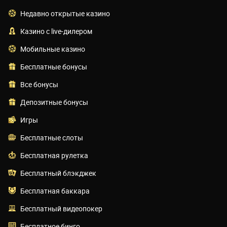
Недавно открытые казино
Казино с live-дилером
Мобильные казино
Бесплатные бонусы
Все бонусы
Депозитные бонусы
Игры
Бесплатные слоты
Бесплатная рулетка
Бесплатный блэкджек
Бесплатная баккара
Бесплатный видеопокер
Бесплатное бинго