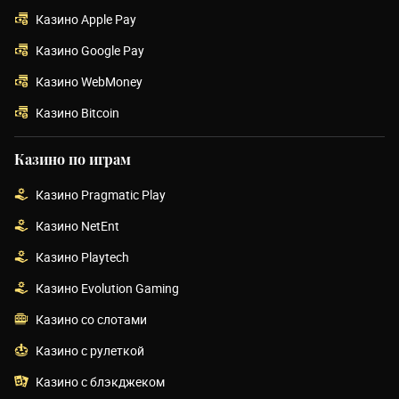
Казино Apple Pay
Казино Google Pay
Казино WebMoney
Казино Bitcoin
Казино по играм
Казино Pragmatic Play
Казино NetEnt
Казино Playtech
Казино Evolution Gaming
Казино со слотами
Казино с рулеткой
Казино с блэкджеком