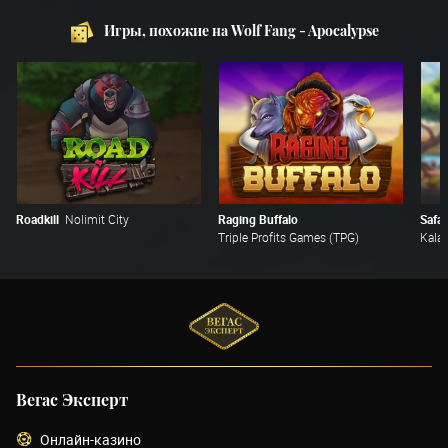
Игры, похожие на Wolf Fang - Apocalypse
Roadkill
Nolimit City
Raging Buffalo
Safar
Triple Profits Games (TPG)
Kala
Вегас Эксперт
Онлайн-казино