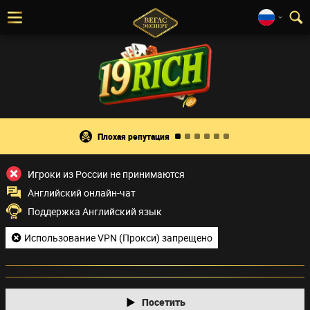
плохая репутация
Игроки из России не принимаются
Английский онлайн-чат
Поддержка Английский язык
Использование VPN (Прокси) запрещено
Посетить