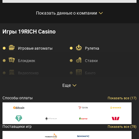
Показать данные о компании
Данные о компании
Игры 19RICH Casino
Владелец
Лицензия:
Игровые автоматы
Рулетка
Филиппины (PAGCOR)
(поддельная)
Блэкджек
Ставки
Кюрасао (GC)
(поддельная)
Видеопокер
Бинго
Год основания
2024
Еще
Баккара
Игры с джекпотом
Способы оплаты
Игры с живым дилером
Нет покера
Показать все (17)
Кости
Кено
Скретч-карты
Нет ставок на eSports
Поставщики игр
Показать все (78)
Краш-игры