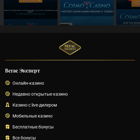
Вегас Эксперт
Онлайн-казино
Недавно открытые казино
Казино с live-дилером
Мобильные казино
Бесплатные бонусы
Все бонусы