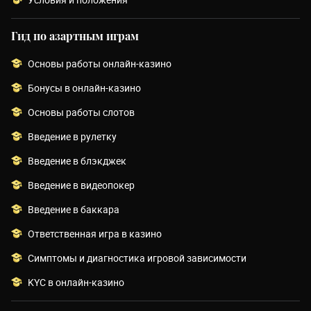
Гид по азартным играм
Основы работы онлайн-казино
Бонусы в онлайн-казино
Основы работы слотов
Введение в рулетку
Введение в блэкджек
Введение в видеопокер
Введение в баккара
Ответственная игра в казино
Симптомы и диагностика игровой зависимости
KYC в онлайн-казино