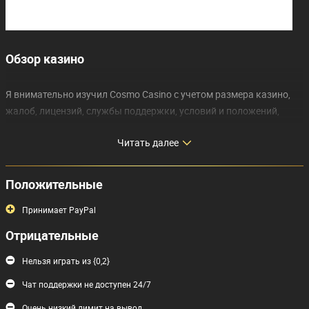
Обзор казино
Я внимательно изучил Cosmo Casino с учетом размера казино,
жалоб, лицензий, службы поддержки, условий и положений,
лимитов и других факторов и присвоил ему
спорную репутацию
.
Читать далее
Хотя у него есть свои преимущества, из-за определенных
недостатков я советую найти казино получше. Узнайте больше о
качествах этого казино в моем обзоре. Узнайте больше о
Положительные
безопасности и характеристиках этого казино и оцените,
подходит ли оно вам.
Принимает PayPal
Отрицательные
Cosmo Casino — это
небольшое онлайн-казино
, судя по
Нельзя играть из {0,2}
найденной информации и оценке его доходов. Размер и доход
онлайн-казино влияют на возможность вывода средств. В
Чат поддержки не доступен 24/7
случае крупного выигрыша у небольших сайтов могут
Очень низкий лимит на вывод