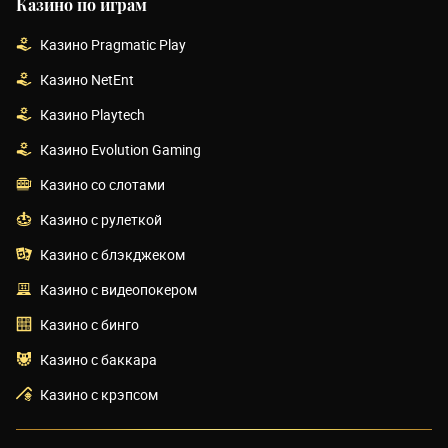
Казино по играм
Казино Pragmatic Play
Казино NetEnt
Казино Playtech
Казино Evolution Gaming
Казино со слотами
Казино с рулеткой
Казино с блэкджеком
Казино с видеопокером
Казино с бинго
Казино с баккара
Казино с крэпсом