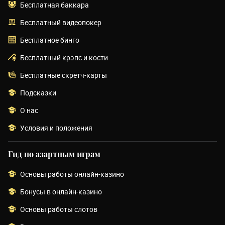
Бесплатная баккара
Бесплатный видеопокер
Бесплатное бинго
Бесплатный крэпс и кости
Бесплатные скретч-карты
Подсказки
О нас
Условия и положения
Гид по азартным играм
Основы работы онлайн-казино
Бонусы в онлайн-казино
Основы работы слотов