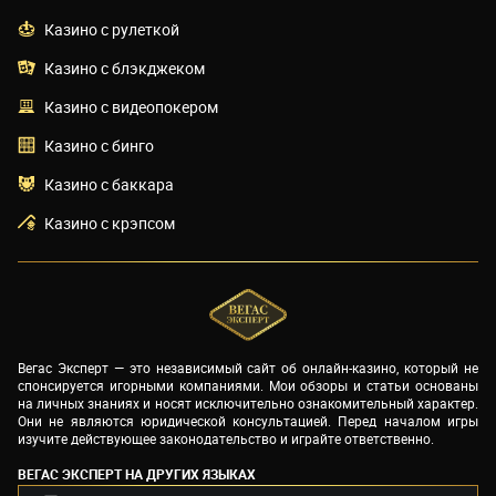
Казино с рулеткой
Казино с блэкджеком
Казино с видеопокером
Казино с бинго
Казино с баккара
Казино с крэпсом
Вегас Эксперт — это независимый сайт об онлайн-казино, который не
спонсируется игорными компаниями. Мои обзоры и статьи основаны
на личных знаниях и носят исключительно ознакомительный характер.
Они не являются юридической консультацией. Перед началом игры
изучите действующее законодательство и играйте ответственно.
ВЕГАС ЭКСПЕРТ НА ДРУГИХ ЯЗЫКАХ