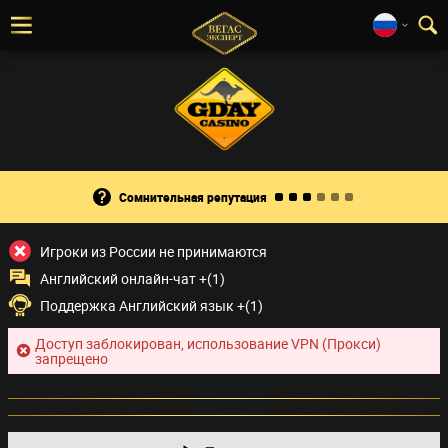
сомнительная репутация
Игроки из России не принимаются
Английский онлайн-чат +(1)
Поддержка Английский язык +(1)
Доступ заблокирован, использование VPN (Прокси)
запрещено