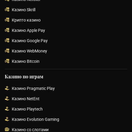
Казино Skrill
Крипто казино
Казино Apple Pay
Казино Google Pay
Казино WebMoney
Казино Bitcoin
Казино по играм
Казино Pragmatic Play
Казино NetEnt
Казино Playtech
Казино Evolution Gaming
Казино со слотами