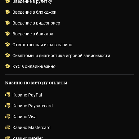
Введение в рулетку
Введение в блэкджек
Введение в видеопокер
Введение в баккара
Ответственная игра в казино
Симптомы и диагностика игровой зависимости
KYC в онлайн-казино
Казино по методу оплаты
Казино PayPal
Казино Paysafecard
Казино Visa
Казино Mastercard
Казино Neteller