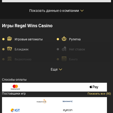
Показать данные о компании
Данные о компании
Игры Regal Wins Casino
Владелец
Rank Interactive Gibraltar Limited
Лицензия:
Игровые автоматы
Рулетка
Гибралтар (GLA)
Блэкджек
Нет ставок
Великобритания (UKGC)
Видеопокер
Бинго
Год основания
2017
Еще
Баккара
Игры с джекпотом
Способы оплаты
Игры с живым дилером
Нет покера
Кости
Кено
Поставщики игр
Показать все (90)
Скретч-карты
Нет ставок на eSports
Краш-игры