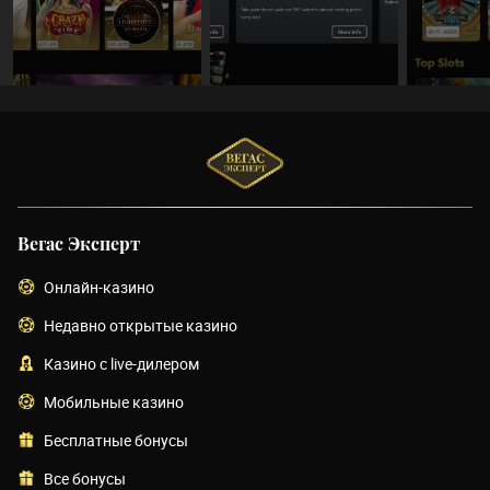
Вегас Эксперт
Онлайн-казино
Недавно открытые казино
Казино с live-дилером
Мобильные казино
Бесплатные бонусы
Все бонусы